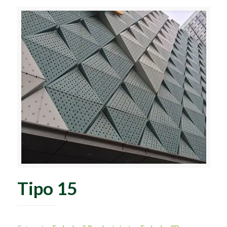
Tipo 15