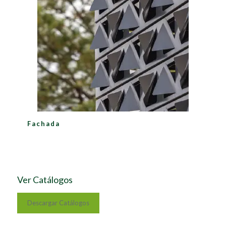
Fachada
Ver Catálogos
Descargar Catálogos