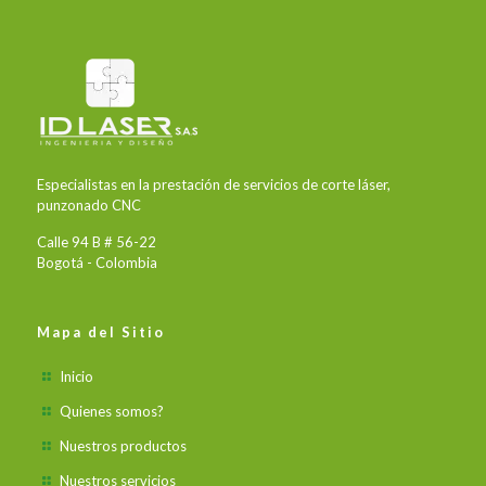
Especialistas en la prestación de servicios de corte láser,
punzonado CNC
Calle 94 B # 56-22
Bogotá - Colombia
Mapa del Sitio
Inicio
Quienes somos?
Nuestros productos
Nuestros servicios