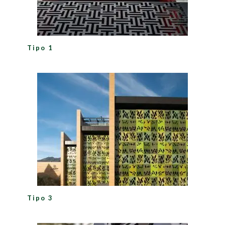
Tipo 1
Tipo 3