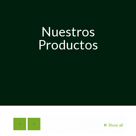
Nuestros
Productos
Show all