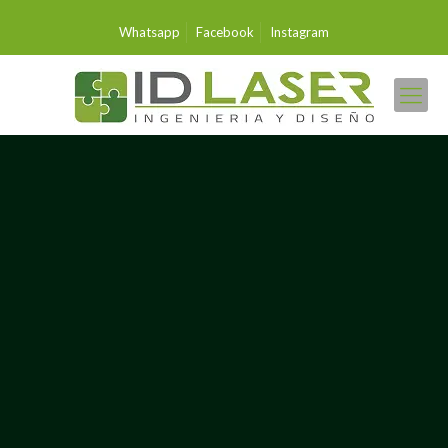
Whatsapp
Facebook
Instagram