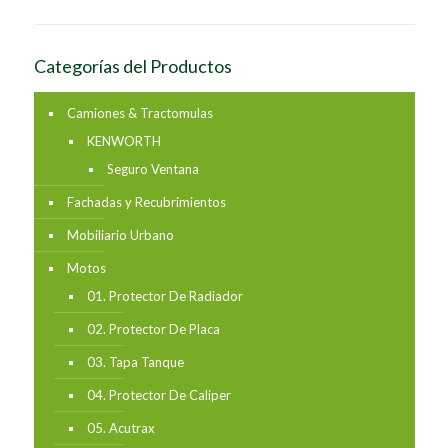
Categorías del Productos
Camiones & Tractomulas
KENWORTH
Seguro Ventana
Fachadas y Recubrimientos
Mobiliario Urbano
Motos
01. Protector De Radiador
02. Protector De Placa
03. Tapa Tanque
04. Protector De Caliper
05. Acutrax