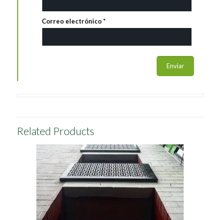
Correo electrónico
*
Related Products