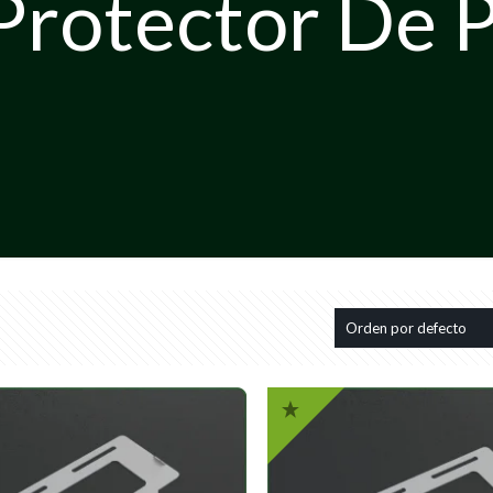
Protector De 