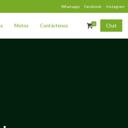
Whatsapp
Facebook
Instagram
0
os
Motos
Contáctenos
Chat