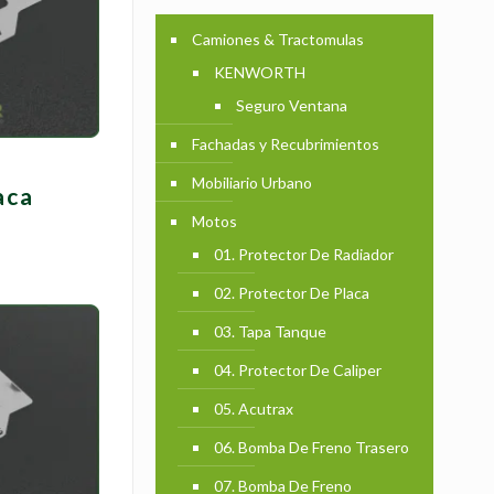
Camiones & Tractomulas
KENWORTH
Seguro Ventana
Fachadas y Recubrimientos
Mobiliario Urbano
aca
Motos
01. Protector De Radiador
02. Protector De Placa
03. Tapa Tanque
04. Protector De Caliper
05. Acutrax
06. Bomba De Freno Trasero
07. Bomba De Freno