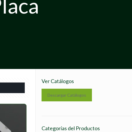
Placa
Ver Catálogos
Descargar Catálogos
Categorías del Productos