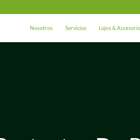
Nosotros
Servicios
Lujos & Accesori