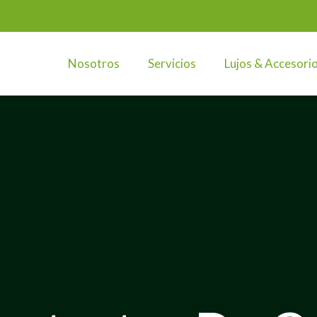
Nosotros
Servicios
Lujos & Accesori