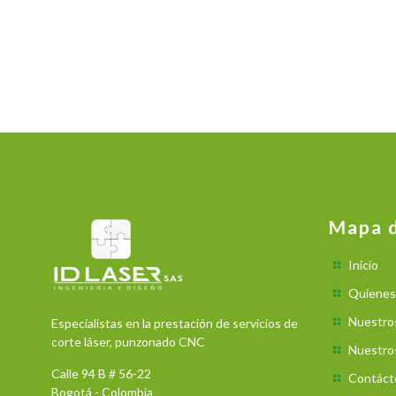
Mapa d
Inicio
Quienes
Nuestro
Especialistas en la prestación de servicios de
corte láser, punzonado CNC
Nuestros
Calle 94 B # 56-22
Contáct
Bogotá - Colombia