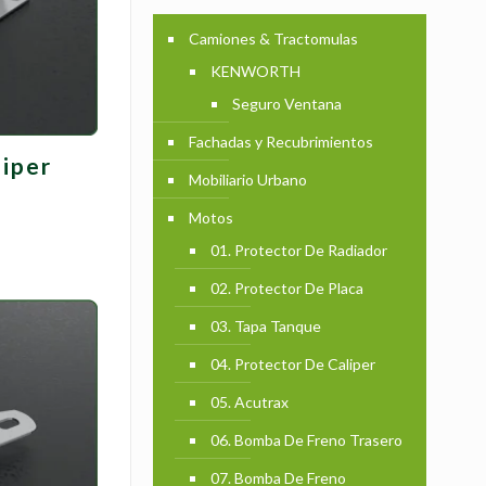
Camiones & Tractomulas
KENWORTH
Seguro Ventana
Fachadas y Recubrimientos
liper
Mobiliario Urbano
Motos
01. Protector De Radiador
02. Protector De Placa
03. Tapa Tanque
04. Protector De Caliper
05. Acutrax
06. Bomba De Freno Trasero
07. Bomba De Freno