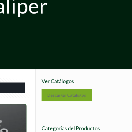
aliper
Ver Catálogos
Descargar Catálogos
Categorías del Productos