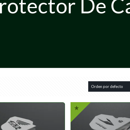
rotector De C