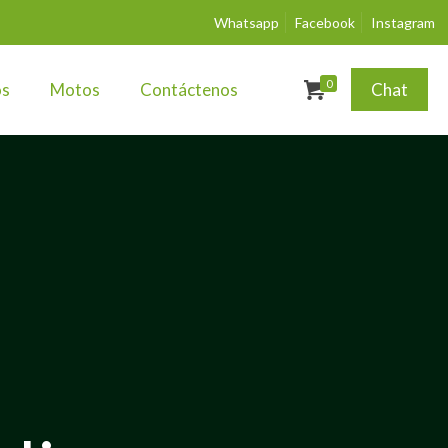
Whatsapp
Facebook
Instagram
0
os
Motos
Contáctenos
Chat