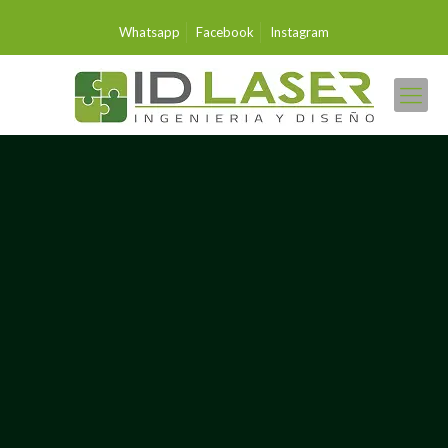
Whatsapp
Facebook
Instagram