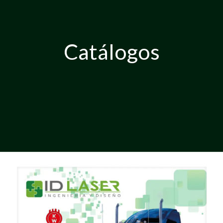
Catálogos