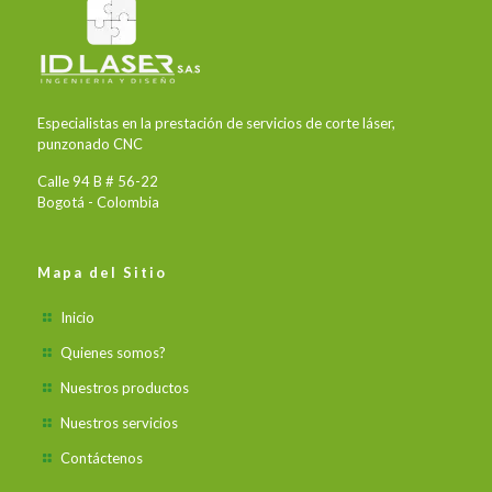
Especialistas en la prestación de servicios de corte láser,
punzonado CNC
Calle 94 B # 56-22
Bogotá - Colombia
Mapa del Sitio
Inicio
Quienes somos?
Nuestros productos
Nuestros servicios
Contáctenos