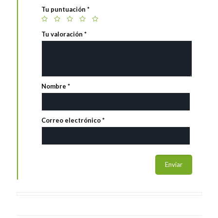
Tu puntuación
*
Tu valoración
*
Nombre
*
Correo electrónico
*