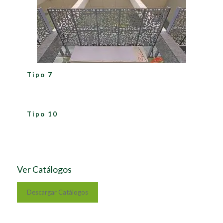
Tipo 7
Tipo 10
Ver Catálogos
Descargar Catálogos