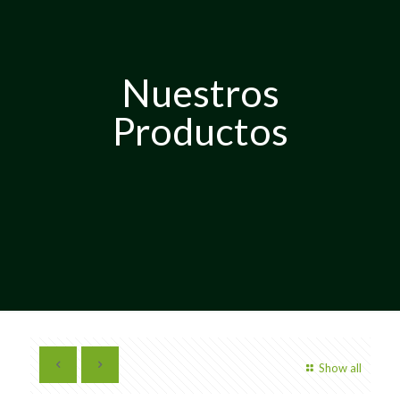
Nuestros
Productos
Show all