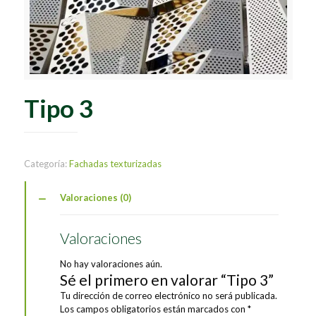
Tipo 3
Categoría:
Fachadas texturizadas
Valoraciones (0)
Valoraciones
No hay valoraciones aún.
Sé el primero en valorar “Tipo 3”
Tu dirección de correo electrónico no será publicada.
Los campos obligatorios están marcados con
*