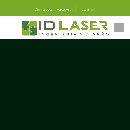
Whatsapp
Facebook
Instagram