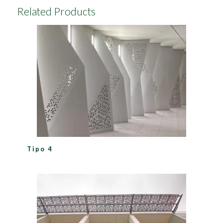
Related Products
Tipo 4