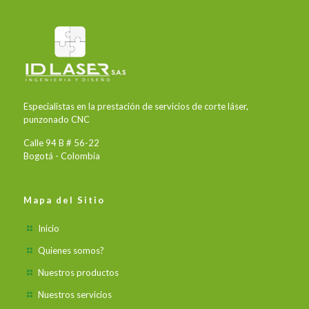
Especialistas en la prestación de servicios de corte láser,
punzonado CNC
Calle 94 B # 56-22
Bogotá - Colombia
Mapa del Sitio
Inicio
Quienes somos?
Nuestros productos
Nuestros servicios