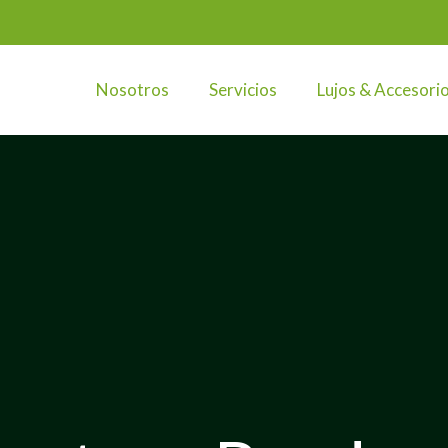
Nosotros
Servicios
Lujos & Accesori