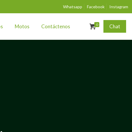
Whatsapp
Facebook
Instagram
0
os
Motos
Contáctenos
Chat