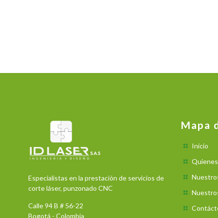
Mapa d
Inicio
Quienes
Nuestro
Especialistas en la prestación de servicios de
corte láser, punzonado CNC
Nuestros
Calle 94 B # 56-22
Contáct
Bogotá - Colombia