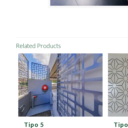
Related Products
Tipo 5
Tipo