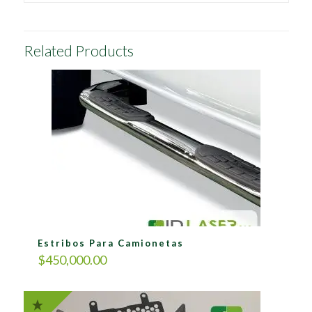
Related Products
Estribos Para Camionetas
$
450,000.00