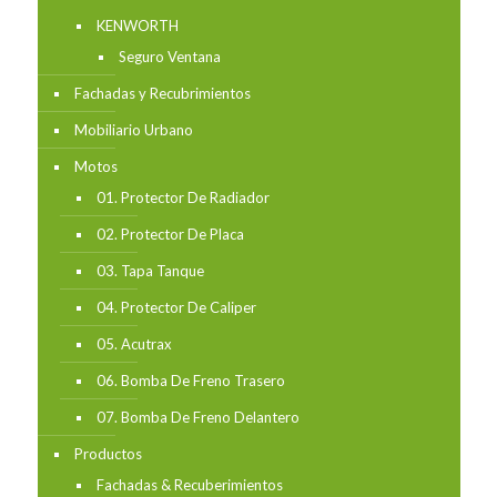
KENWORTH
Seguro Ventana
Fachadas y Recubrimientos
Mobiliario Urbano
Motos
01. Protector De Radiador
02. Protector De Placa
03. Tapa Tanque
04. Protector De Caliper
05. Acutrax
06. Bomba De Freno Trasero
07. Bomba De Freno Delantero
Productos
Fachadas & Recuberimientos