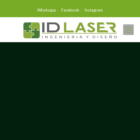
Whatsapp
Facebook
Instagram