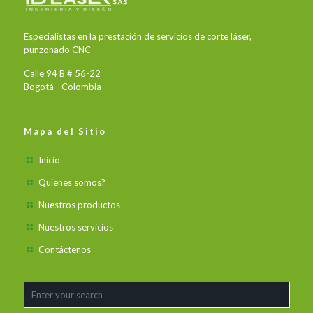
Especialistas en la prestación de servicios de corte láser,
punzonado CNC
Calle 94 B # 56-22
Bogotá - Colombia
Mapa del Sitio
Inicio
Quienes somos?
Nuestros productos
Nuestros servicios
Contáctenos