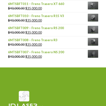
6MTSBFT011 – Freno Trasero XT 660
$
40,000.00
$
35,000.00
6MTSBFT010 – Freno Trasero R15 V3
$
40,000.00
$
35,000.00
6MTSBFT009 – Freno Trasero RS 200
$
40,000.00
$
35,000.00
6MTSBFT008 – Freno Trasero R3
$
40,000.00
$
35,000.00
6MTSBFT007 – Freno Trasero NS 200
$
40,000.00
$
35,000.00