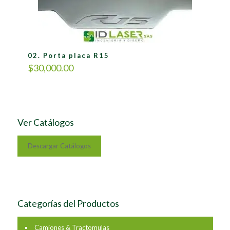
02. Porta placa R15
$
30,000.00
Ver Catálogos
Descargar Catálogos
Categorías del Productos
Camiones & Tractomulas