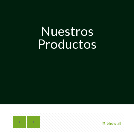
Nuestros
Productos
Show all