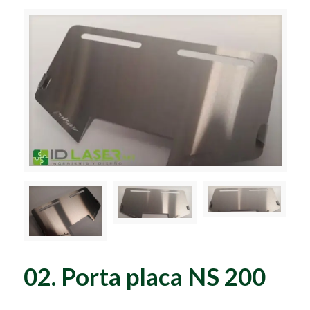
02. Porta placa NS 200