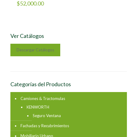
$
52,000.00
Ver Catálogos
Descargar Catálogos
Categorías del Productos
Camiones & Tractomulas
KENWORTH
Seguro Ventana
Fachadas y Recubrimientos
Mobiliario Urbano