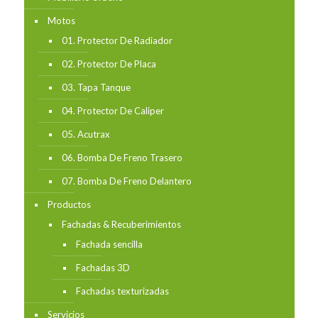
Motos
01. Protector De Radiador
02. Protector De Placa
03. Tapa Tanque
04. Protector De Caliper
05. Acutrax
06. Bomba De Freno Trasero
07. Bomba De Freno Delantero
Productos
Fachadas & Recuberimientos
Fachada sencilla
Fachadas 3D
Fachadas texturizadas
Servicios