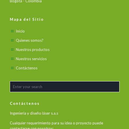
Bogotá - Colombia
Mapa del Sitio
Inicio
Quienes somos?
Nuestros productos
Nuestros servicios
Contáctenos
Contáctenos
Ingenieria y diseño láser s.a.s
Cualquier requerimiento para su idea o proyecto puede
contactarse con nosotros: