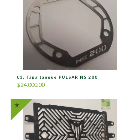
03. Tapa tanque PULSAR NS 200
$
24,000.00