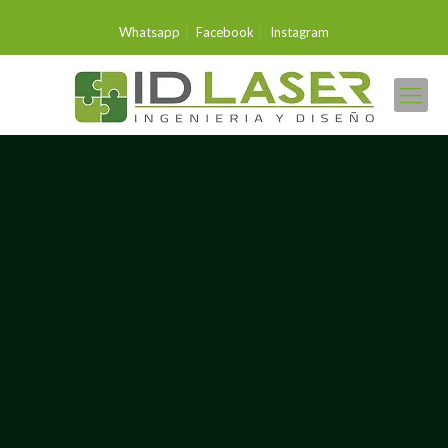
Whatsapp
Facebook
Instagram