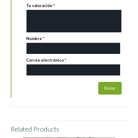
Tu valoración
*
Nombre
*
Correo electrónico
*
Related Products