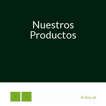
Nuestros
Productos
Show all